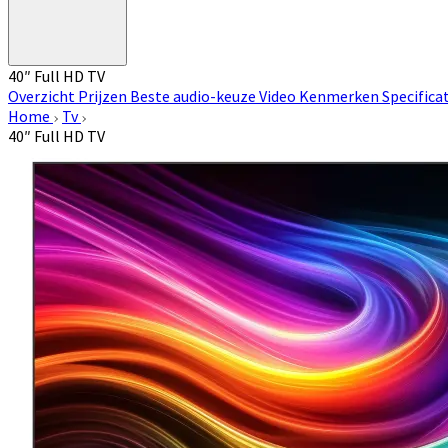
40″ Full HD TV
Overzicht
Prijzen
Beste audio-keuze
Video
Kenmerken
Specifica
Home
Tv
40″ Full HD TV