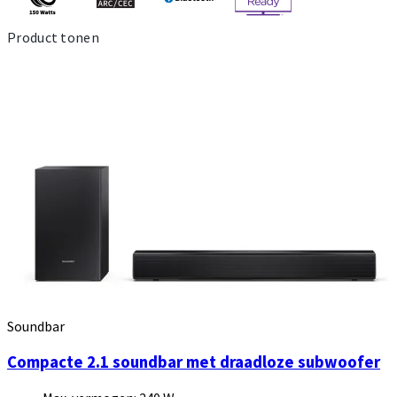
Product tonen
Soundbar
Compacte 2.1 soundbar met draadloze subwoofer