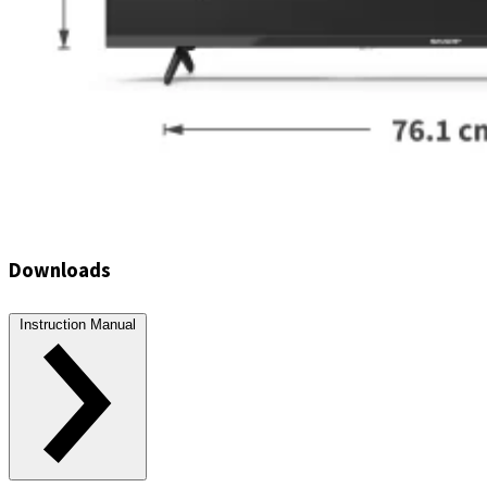
Downloads
Instruction Manual