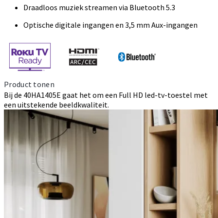
Draadloos muziek streamen via Bluetooth 5.3
Optische digitale ingangen en 3,5 mm Aux-ingangen
Product tonen
Bij de 40HA1405E gaat het om een Full HD led-tv-toestel met
een uitstekende beeldkwaliteit.