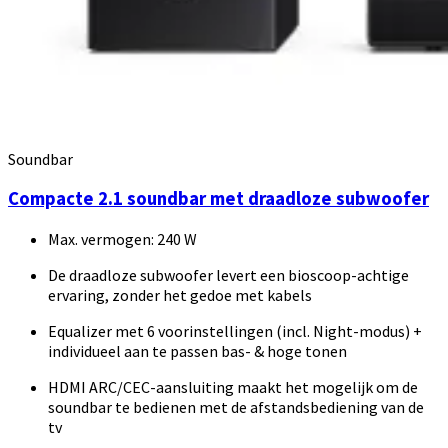
Soundbar
Compacte 2.1 soundbar met draadloze subwoofer
Max. vermogen: 240 W
De draadloze subwoofer levert een bioscoop-achtige
ervaring, zonder het gedoe met kabels
Equalizer met 6 voorinstellingen (incl. Night-modus) +
individueel aan te passen bas- & hoge tonen
HDMI ARC/CEC-aansluiting maakt het mogelijk om de
soundbar te bedienen met de afstandsbediening van de
tv