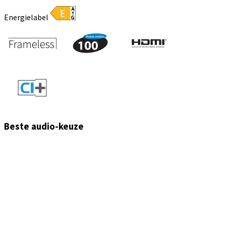
Energielabel
Beste audio-keuze