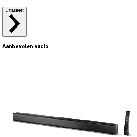
Datasheet
Aanbevolen audio