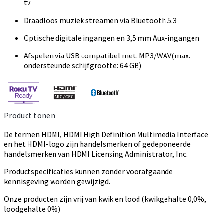
tv
Draadloos muziek streamen via Bluetooth 5.3
Optische digitale ingangen en 3,5 mm Aux-ingangen
Afspelen via USB compatibel met: MP3/WAV(max.
ondersteunde schijfgrootte: 64 GB)
Product tonen
De termen HDMI, HDMI High Definition Multimedia Interface
en het HDMI-logo zijn handelsmerken of gedeponeerde
handelsmerken van HDMI Licensing Administrator, Inc.
Productspecificaties kunnen zonder voorafgaande
kennisgeving worden gewijzigd.
Onze producten zijn vrij van kwik en lood (kwikgehalte 0,0%,
loodgehalte 0%)