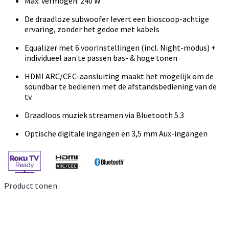
Max. vermogen: 240 W
De draadloze subwoofer levert een bioscoop-achtige
ervaring, zonder het gedoe met kabels
Equalizer met 6 voorinstellingen (incl. Night-modus) +
individueel aan te passen bas- & hoge tonen
HDMI ARC/CEC-aansluiting maakt het mogelijk om de
soundbar te bedienen met de afstandsbediening van de
tv
Draadloos muziek streamen via Bluetooth 5.3
Optische digitale ingangen en 3,5 mm Aux-ingangen
Product tonen