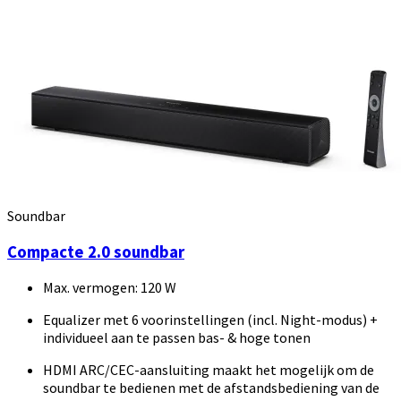
Soundbar
Compacte 2.0 soundbar
Max. vermogen: 120 W
Equalizer met 6 voorinstellingen (incl. Night-modus) +
individueel aan te passen bas- & hoge tonen
HDMI ARC/CEC-aansluiting maakt het mogelijk om de
soundbar te bedienen met de afstandsbediening van de