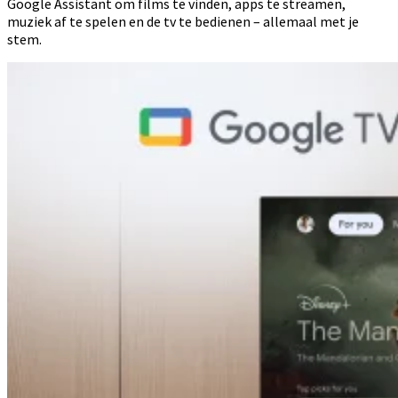
Google Assistant om films te vinden, apps te streamen,
muziek af te spelen en de tv te bedienen – allemaal met je
stem.