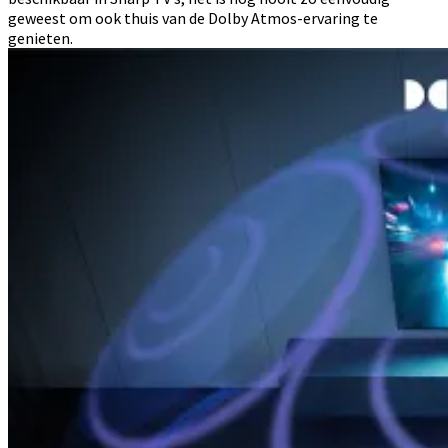
geweest om ook thuis van de Dolby Atmos-ervaring te
genieten.