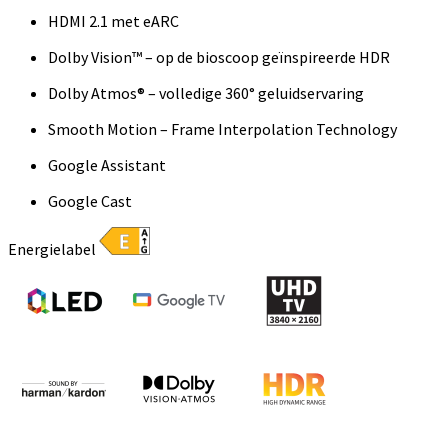
HDMI 2.1 met eARC
Dolby Vision™ – op de bioscoop geïnspireerde HDR
Dolby Atmos® – volledige 360° geluidservaring
Smooth Motion – Frame Interpolation Technology
Google Assistant
Google Cast
Energielabel