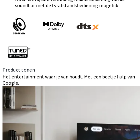
soundbar met de tv-afstandsbediening mogelijk
Product tonen
Het entertainment waar je van houdt. Met een beetje hulp van
Google.