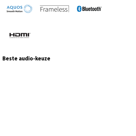
Beste audio-keuze