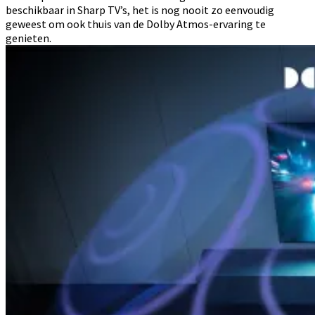
beschikbaar in Sharp TV’s, het is nog nooit zo eenvoudig
geweest om ook thuis van de Dolby Atmos-ervaring te
genieten.