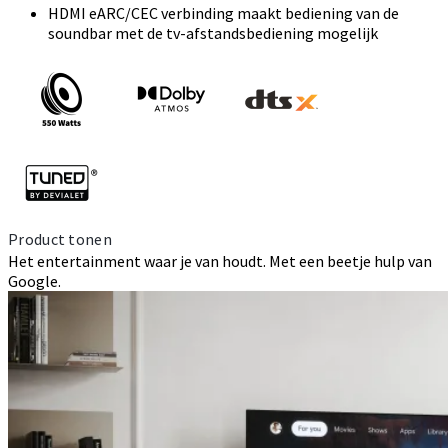
HDMI eARC/CEC verbinding maakt bediening van de
soundbar met de tv-afstandsbediening mogelijk
Product tonen
Het entertainment waar je van houdt. Met een beetje hulp van
Google.