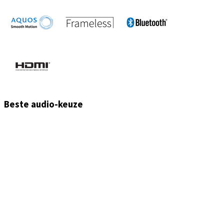
Beste audio-keuze