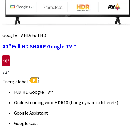
Google TV HD/Full HD
40″ Full HD SHARP Google TV™
40″
32″
Energielabel
Full HD Google TV™
Ondersteuning voor HDR10 (hoog dynamisch bereik)
Google Assistant
Google Cast