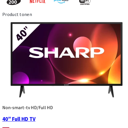
Product tonen
Non-smart-tv HD/Full HD
40″ Full HD TV