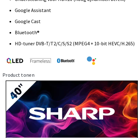
Google Assistant
Google Cast
Bluetooth®
HD-tuner DVB-T/T2/C/S/S2 (MPEG4 + 10-bit HEVC/H.265)
Product tonen