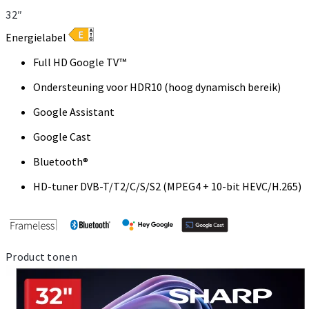
32″
Energielabel
Full HD Google TV™
Ondersteuning voor HDR10 (hoog dynamisch bereik)
Google Assistant
Google Cast
Bluetooth®
HD-tuner DVB-T/T2/C/S/S2 (MPEG4 + 10-bit HEVC/H.265)
Product tonen