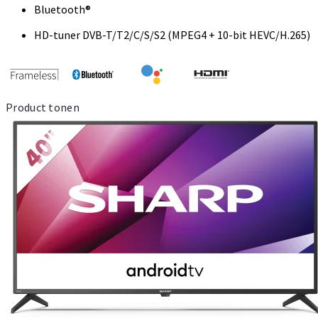
Bluetooth®
HD-tuner DVB-T/T2/C/S/S2 (MPEG4 + 10-bit HEVC/H.265)
Product tonen