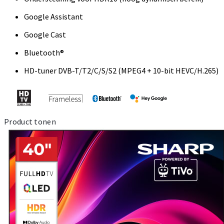
Google Assistant
Google Cast
Bluetooth®
HD-tuner DVB-T/T2/C/S/S2 (MPEG4 + 10-bit HEVC/H.265)
Product tonen