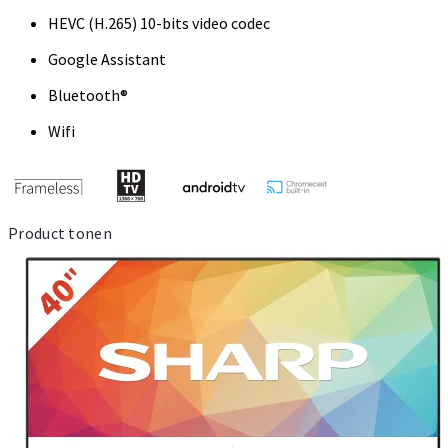
HEVC (H.265) 10-bits video codec
Google Assistant
Bluetooth®
Wifi
Product tonen