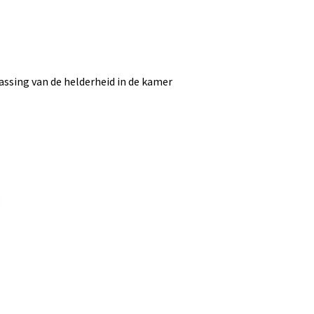
ssing van de helderheid in de kamer